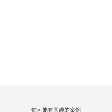
你可能有興趣的案例