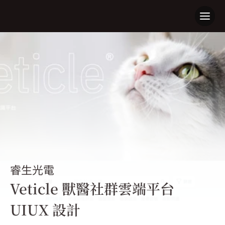
睿生光電
Veticle 獸醫社群雲端平台 
UIUX 設計