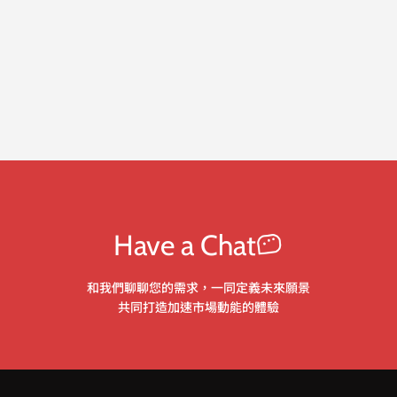
Have a Chat
和我們聊聊您的需求，一同定義未來願景
共同打造加速市場動能的體驗