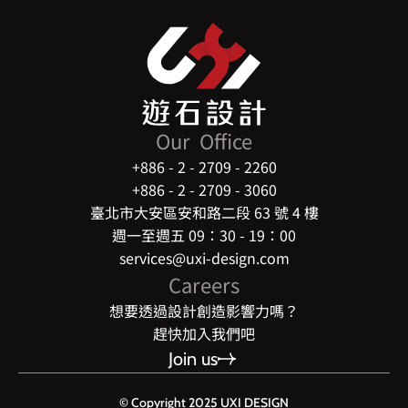
Our  Office
+886 - 2 - 2709 - 2260
+886 - 2 - 2709 - 3060
臺北市大安區安和路二段 63 號 4 樓
週一至週五 09：30 - 19：00
services@uxi-design.com
Careers
想要透過設計創造影響力嗎？
趕快加入我們吧
Join us
© Copyright 2025 UXI DESIGN